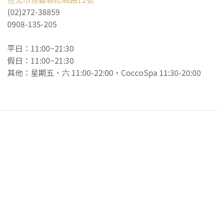
(02)272-38859
0908-135-205
平日：11:00~21:30
假日：11:00~21:30
其他：星期五、六 11:00-22:00，CoccoSpa 11:30-20:00