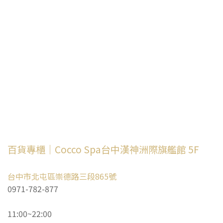
百貨專櫃｜Cocco Spa台中漢神洲際旗艦館 5F
台中市北屯區崇德路三段865號
0971-782-877
11:00~22:00