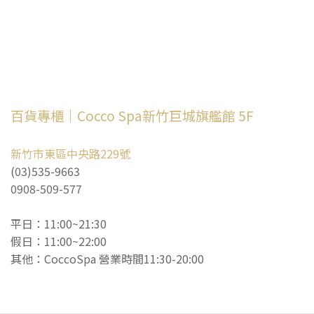
百貨專櫃｜Cocco Spa新竹巨城旗艦館 5F
新竹市東區中央路229號
(03)535-9663
0908-509-577
平日：11:00~21:30
假日：11:00~22:00
其他：CoccoSpa 營業時間11:30-20:00