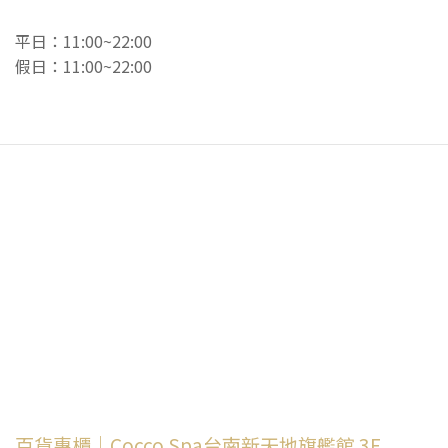
平日：11:00~22:00
假日：11:00~22:00
百貨專櫃｜Cocco Spa台南新天地旗艦館 3F