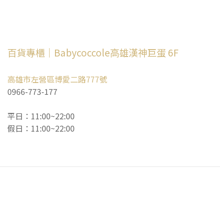
百貨專櫃｜Babycoccole高雄漢神巨蛋 6F
高雄市左營區博愛二路777號
0966-773-177
平日：11:00~22:00
假日：11:00~22:00