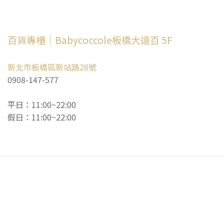
百貨專櫃｜Babycoccole板橋大遠百 5F
新北市板橋區新站路28號
0908-147-577
平日：11:00~22:00
假日：11:00~22:00