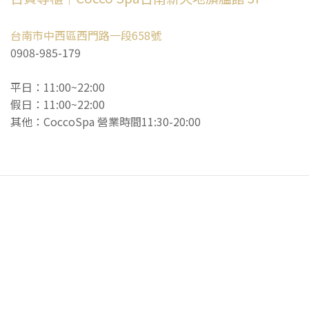
台南市中西區西門路一段658號
0908-985-179
平日：11:00~22:00
假日：11:00~22:00
其他：CoccoSpa 營業時間11:30-20:00