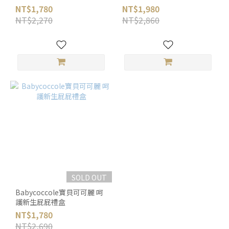
NT$1,780
NT$1,980
NT$2,270
NT$2,860
SOLD OUT
Babycoccole寶貝可可麗 呵
護新生屁屁禮盒
NT$1,780
NT$2,690