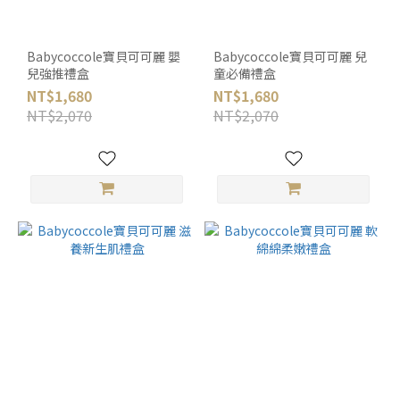
Babycoccole寶貝可可麗 嬰
Babycoccole寶貝可可麗 兒
兒強推禮盒
童必備禮盒
NT$1,680
NT$1,680
NT$2,070
NT$2,070