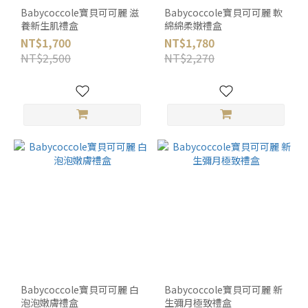
Babycoccole寶貝可可麗 滋
Babycoccole寶貝可可麗 軟
養新生肌禮盒
綿綿柔嫩禮盒
NT$1,700
NT$1,780
NT$2,500
NT$2,270
Babycoccole寶貝可可麗 白
Babycoccole寶貝可可麗 新
泡泡嫩膚禮盒
生彌月極致禮盒