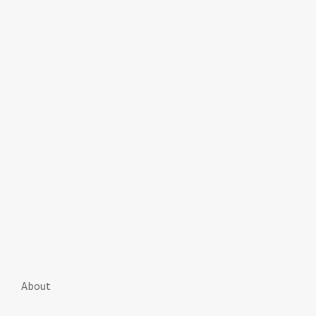
About