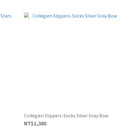
Collegien Slippers-Socks Silver Gray Bow
NT$1,380