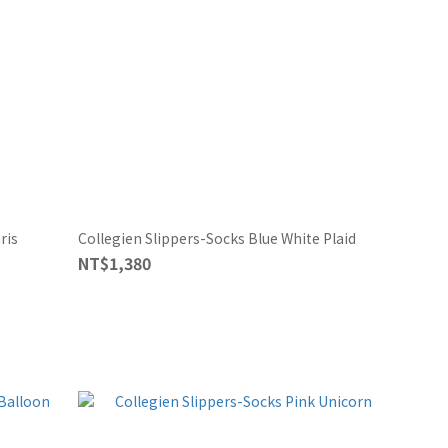
ris
Collegien Slippers-Socks Blue White Plaid
NT$1,380