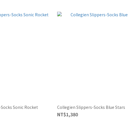
s-Socks Sonic Rocket
Collegien Slippers-Socks Blue Stars
NT$1,380