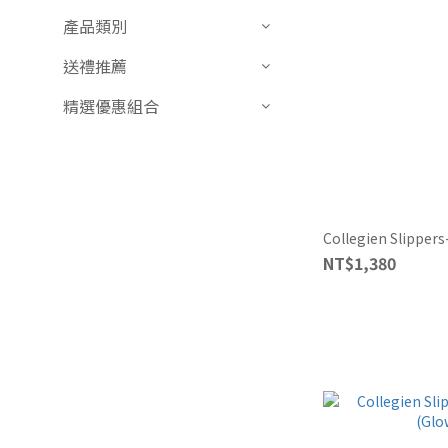
產品類別
送禮推薦
精選優惠組合
Collegien Slippers
NT$1,380