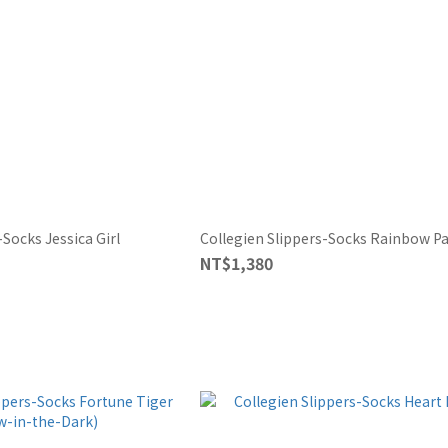
-Socks Jessica Girl
Collegien Slippers-Socks Rainbow Pa
NT$1,380