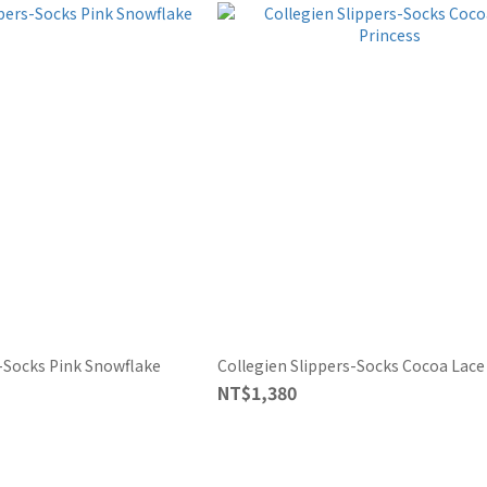
s-Socks Pink Snowflake
Collegien Slippers-Socks Cocoa Lace
NT$1,380