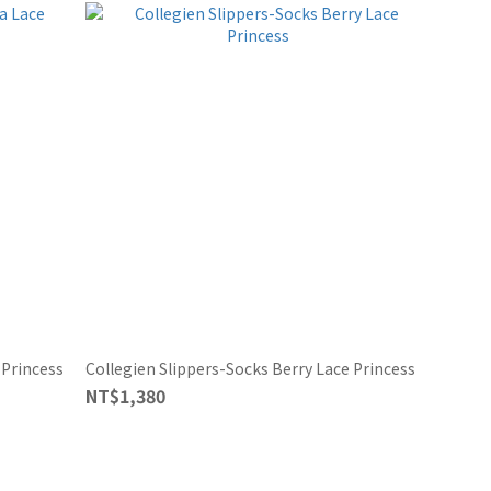
 Princess
Collegien Slippers-Socks Berry Lace Princess
NT$1,380