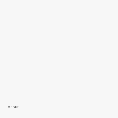
About