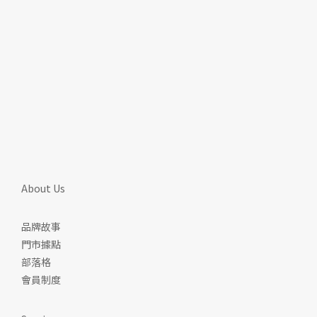
About Us
品牌故事
門市據點
部落格
會員制度