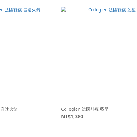
鞋襪 音速火箭
Collegien 法國鞋襪 藍星
NT$1,380