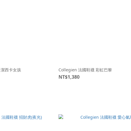
鞋襪 潔西卡女孩
Collegien 法國鞋襪 彩虹巴黎
NT$1,380