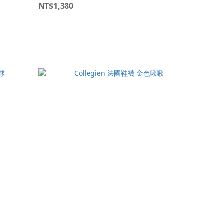
NT$1,380