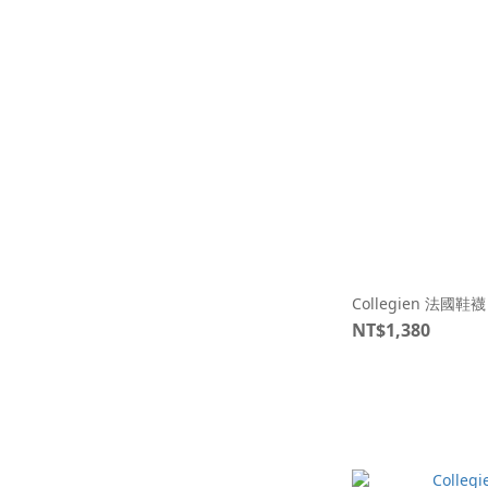
Collegien 法國鞋
NT$1,380