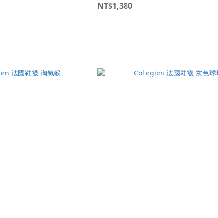
NT$1,380