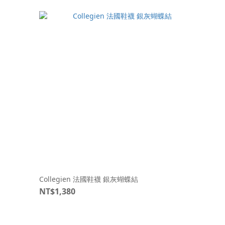
Collegien 法國鞋襪 銀灰蝴蝶結
NT$1,380