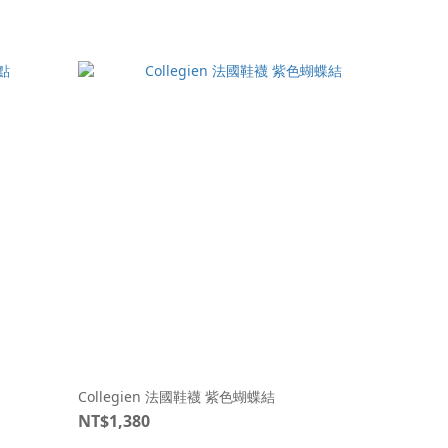
Collegien 法國鞋襪 紫色蝴蝶結
NT$1,380