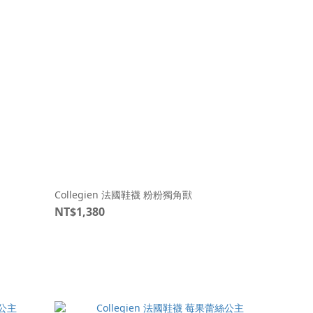
Collegien 法國鞋襪 粉粉獨角獸
NT$1,380