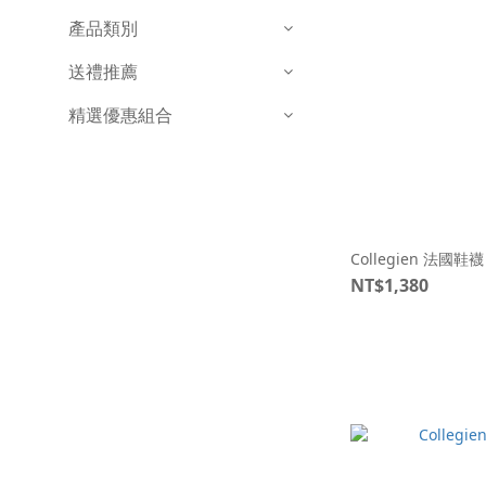
產品類別
送禮推薦
精選優惠組合
Collegien 法國
NT$1,380