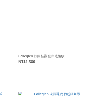
Collegien 法國鞋襪 藍白毛格紋
NT$1,380