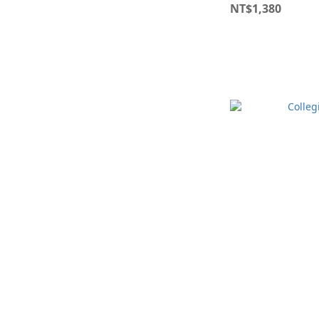
NT$1,380