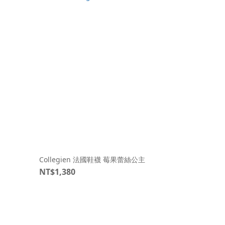
Collegien 法國鞋襪 莓果蕾絲公主
NT$1,380