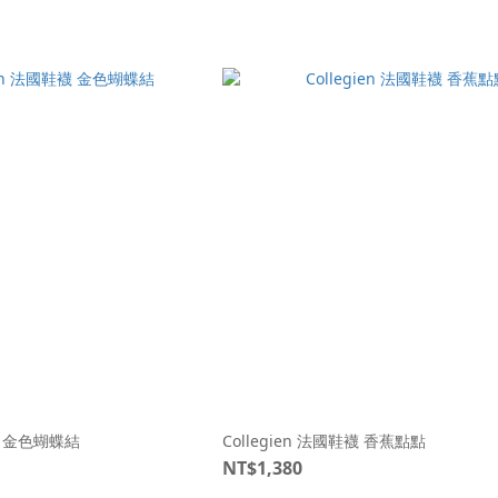
鞋襪 金色蝴蝶結
Collegien 法國鞋襪 香蕉點點
NT$1,380