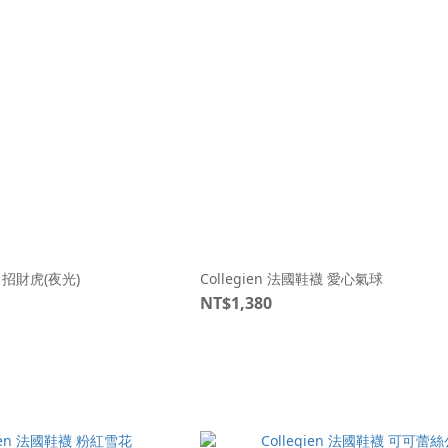
襪 招財虎(夜光)
Collegien 法國鞋襪 愛心氣球
NT$1,380