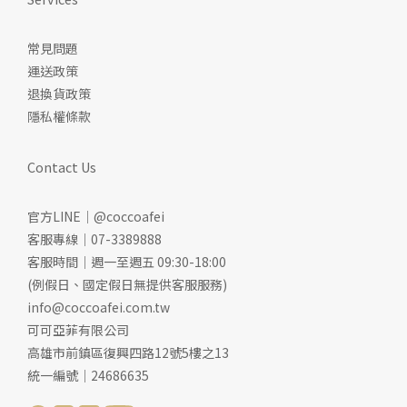
常見問題
運送政策
退換貨政策
隱私權條款
Contact Us
官方LINE｜@coccoafei
客服專線｜07-3389888
客服時間｜週一至週五 09:30-18:00
(例假日、國定假日無提供客服服務)
info@coccoafei.com.tw
可可亞菲有限公司
高雄市前鎮區復興四路12號5樓之13
統一編號｜24686635