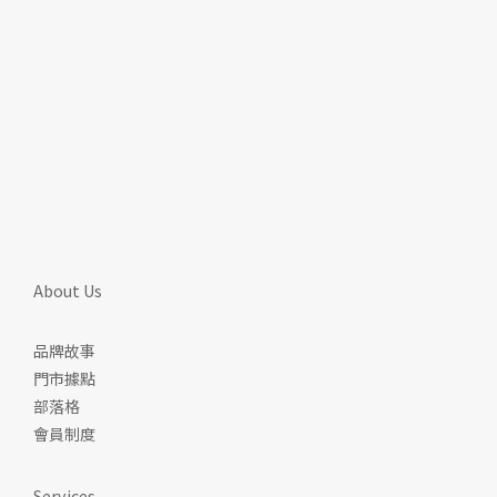
About Us
品牌故事
門市據點
部落格
會員制度
Services