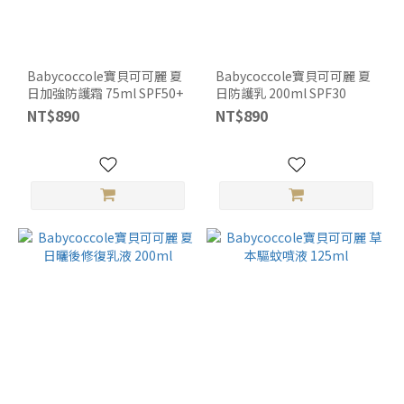
Babycoccole寶貝可可麗 夏
Babycoccole寶貝可可麗 夏
日加強防護霜 75ml SPF50+
日防護乳 200ml SPF30
NT$890
NT$890