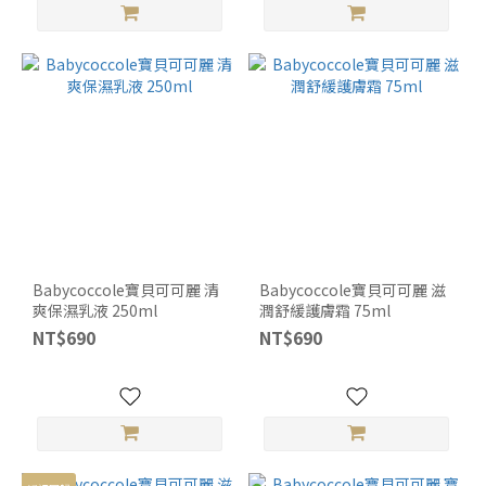
Babycoccole寶貝可可麗 清
Babycoccole寶貝可可麗 滋
爽保濕乳液 250ml
潤舒緩護膚霜 75ml
NT$690
NT$690