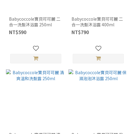
Babycoccole寶貝可可麗 二
Babycoccole寶貝可可麗 二
合一洗髮沐浴露 250ml
合一洗髮沐浴露 400ml
NT$590
NT$790