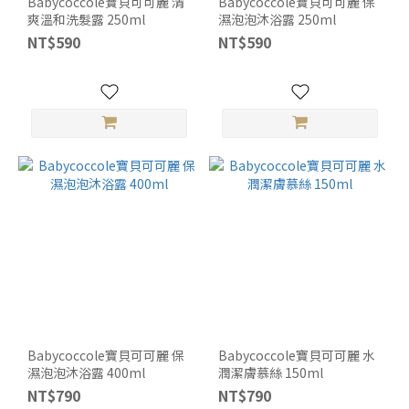
Babycoccole寶貝可可麗 清
Babycoccole寶貝可可麗 保
爽溫和洗髮露 250ml
濕泡泡沐浴露 250ml
NT$590
NT$590
Babycoccole寶貝可可麗 保
Babycoccole寶貝可可麗 水
濕泡泡沐浴露 400ml
潤潔膚慕絲 150ml
NT$790
NT$790