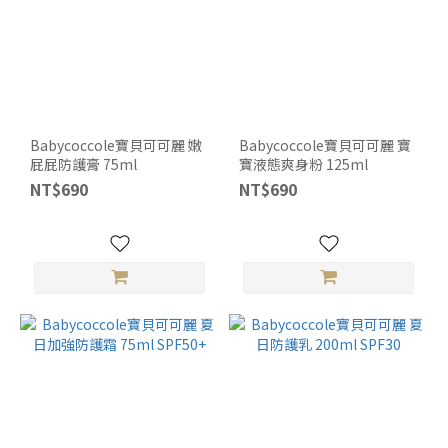
Babycoccole寶貝可可麗 嫩
Babycoccole寶貝可可麗 寶
屁屁防護膏 75ml
寶液態爽身粉 125ml
NT$690
NT$690