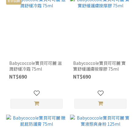
好評回歸
Babycoccole寶貝可可麗 滋
Babycoccole寶貝可可麗 寶
潤舒緩冷霜 75ml
寶舒緩護膚按摩膠 75ml
NT$690
NT$690