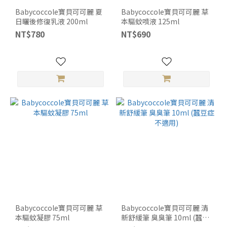
Babycoccole寶貝可可麗 夏
Babycoccole寶貝可可麗 草
日曬後修復乳液 200ml
本驅蚊噴液 125ml
NT$780
NT$690
Babycoccole寶貝可可麗 草
Babycoccole寶貝可可麗 清
本驅蚊凝膠 75ml
新舒緩筆 臭臭筆 10ml (蠶豆