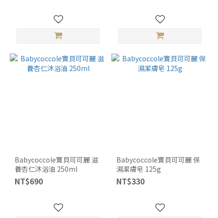
Babycoccole寶貝可可麗 滋
Babycoccole寶貝可可麗 保
養杏仁沐浴油 250ml
濕潔膚皂 125g
NT$690
NT$330