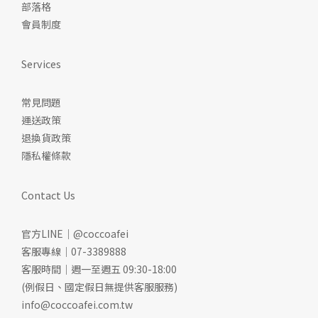
部落格
會員制度
Services
常見問題
運送政策
退換貨政策
隱私權條款
Contact Us
官方LINE｜@coccoafei
客服專線｜07-3389888
客服時間｜週一至週五 09:30-18:00
(例假日、國定假日無提供客服服務)
info@coccoafei.com.tw