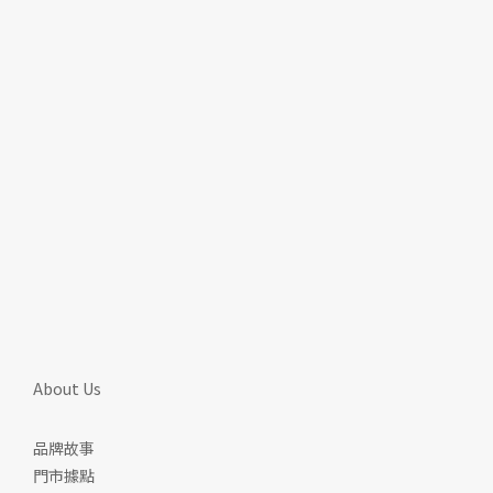
About Us
品牌故事
門市據點