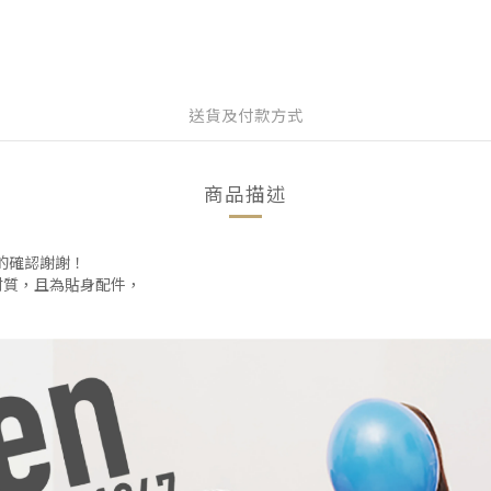
送貨及付款方式
商品描述
碼的確認謝謝！
材質，且為貼身配件，