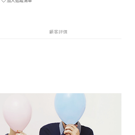
加入追蹤清單
顧客評價