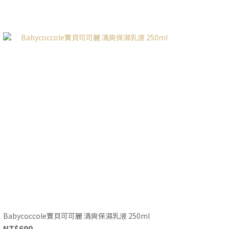
Babycoccole寶貝可可麗 清爽保濕乳液 250ml
NT$690