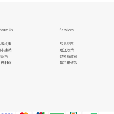
bout Us
Services
品牌故事
常見問題
門市據點
運送政策
部落格
退換貨政策
會員制度
隱私權條款