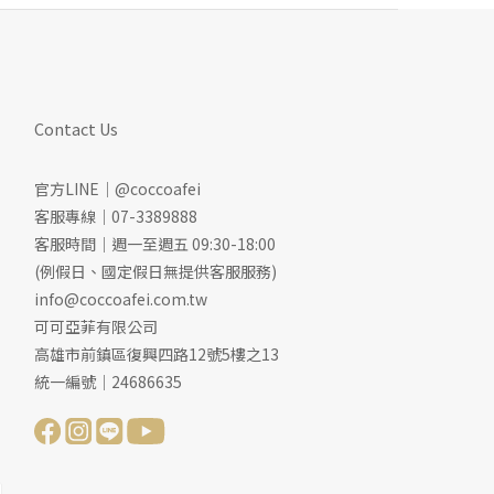
Contact Us
官方LINE｜@coccoafei
客服專線｜07-3389888
客服時間｜週一至週五 09:30-18:00
(例假日、國定假日無提供客服服務)
info@coccoafei.com.tw
可可亞菲有限公司
高雄市前鎮區復興四路12號5樓之13
統一編號｜24686635