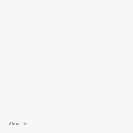
About Us