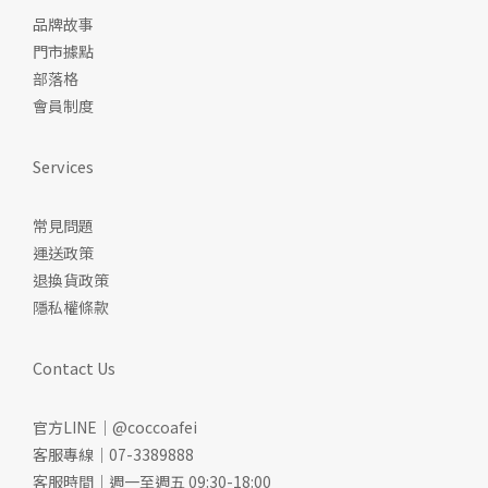
品牌故事
門市據點
部落格
會員制度
Services
常見問題
運送政策
退換貨政策
隱私權條款
Contact Us
官方LINE｜@coccoafei
客服專線｜07-3389888
客服時間｜週一至週五 09:30-18:00