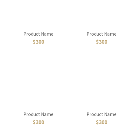
Product Name
Product Name
$300
$300
Product Name
Product Name
$300
$300