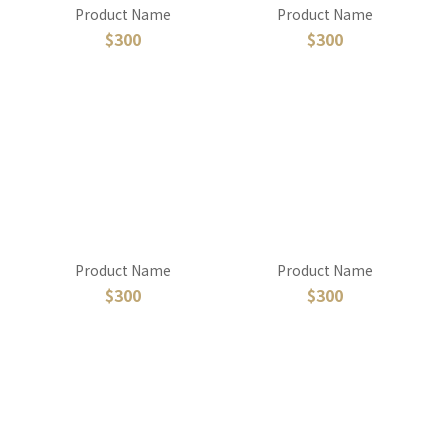
Product Name
Product Name
$300
$300
Product Name
Product Name
$300
$300