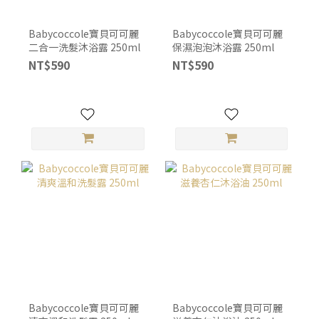
Babycoccole寶貝可可麗
Babycoccole寶貝可可麗
二合一洗髮沐浴露 250ml
保濕泡泡沐浴露 250ml
NT$590
NT$590
Babycoccole寶貝可可麗
Babycoccole寶貝可可麗