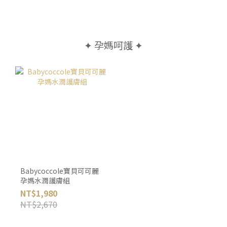
✦ 孕媽呵護 ✦
Babycoccole寶貝可可麗
孕媽水潤護膚組
NT$1,980
NT$2,670