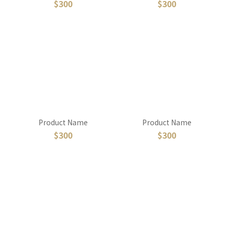
$300
$300
Product Name
Product Name
$300
$300