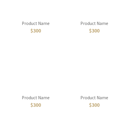
Product Name
Product Name
$300
$300
Product Name
Product Name
$300
$300