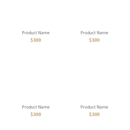
Product Name
Product Name
$300
$300
Product Name
Product Name
$300
$300