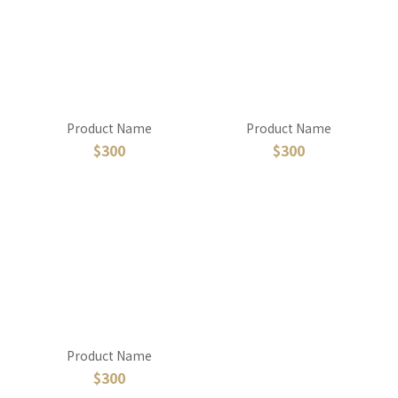
Product Name
Product Name
$300
$300
Product Name
$300