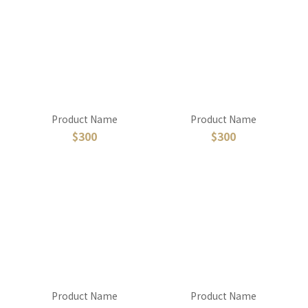
Product Name
Product Name
$300
$300
Product Name
Product Name