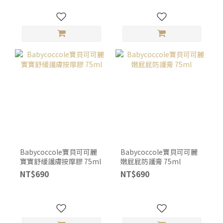
Babycoccole寶貝可可麗
Babycoccole寶貝可可麗
寶寶舒緩護膚按摩膠 75ml
嫩屁屁防護膏 75ml
NT$690
NT$690