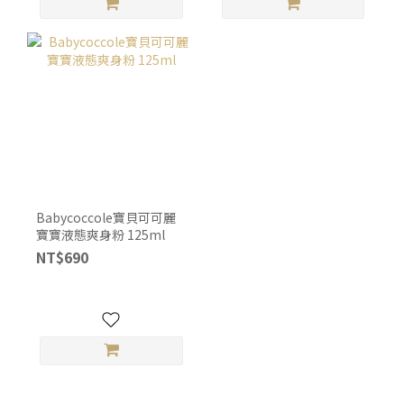
Babycoccole寶貝可可麗
寶寶液態爽身粉 125ml
NT$690