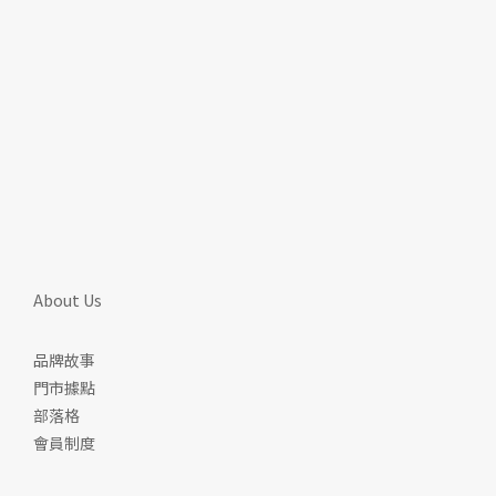
About Us
品牌故事
門市據點
部落格
會員制度