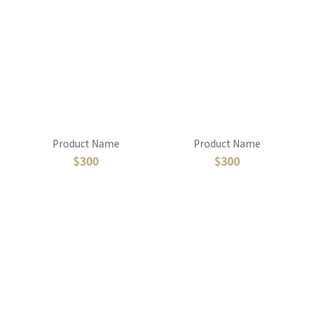
Product Name
Product Name
$300
$300