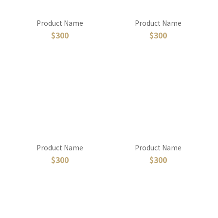
Product Name
Product Name
$300
$300
Product Name
Product Name
$300
$300