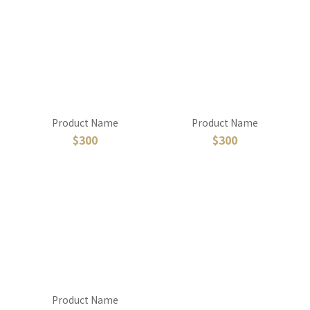
Product Name
Product Name
$300
$300
Product Name