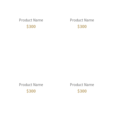
Product Name
Product Name
$300
$300
Product Name
Product Name
$300
$300