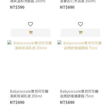
清爽溫和洗髮露 250ml
滋養杏仁沐浴油 250ml
NT$590
NT$690
Babycoccole寶貝可可麗
Babycoccole寶貝可可麗
清爽保濕乳液 250ml
滋潤舒緩護膚霜 75ml
NT$690
NT$690