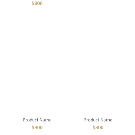
$300
Product Name
Product Name
$300
$300