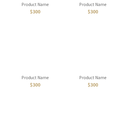
Product Name
Product Name
$300
$300
Product Name
Product Name
$300
$300