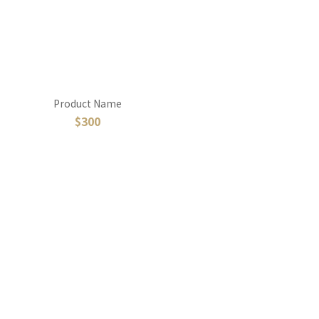
Product Name
$300