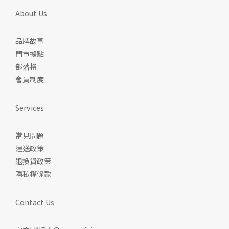
About Us
品牌故事
門市據點
部落格
會員制度
Services
常見問題
運送政策
退換貨政策
隱私權條款
Contact Us