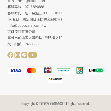
官方LINE｜@coccoafei
客服專線｜07-3389888
客服時間｜週一至週五 09:30-18:00
(例假日、國定假日無提供客服服務)
info@coccoafei.com.tw
可可亞菲有限公司
高雄市前鎮區復興四路12號5樓之13
統一編號｜24686635
Copyright © 可可亞菲有限公司 All Rights Reserved.