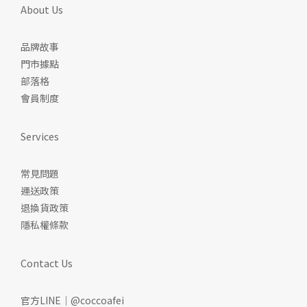
About Us
品牌故事
門市據點
部落格
會員制度
Services
常見問題
運送政策
退換貨政策
隱私權條款
Contact Us
官方LINE｜@coccoafei