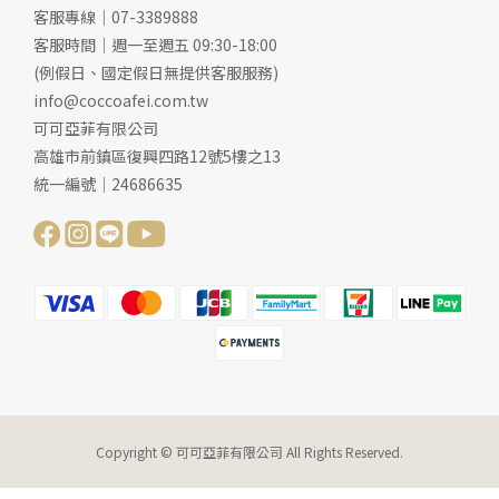
客服專線｜07-3389888
客服時間｜週一至週五 09:30-18:00
(例假日、國定假日無提供客服服務)
info@coccoafei.com.tw
可可亞菲有限公司
高雄市前鎮區復興四路12號5樓之13
統一編號｜24686635
Copyright © 可可亞菲有限公司 All Rights Reserved.