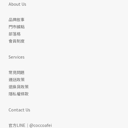
About Us
品牌故事
門市據點
部落格
會員制度
Services
常見問題
運送政策
退換貨政策
隱私權條款
Contact Us
官方LINE｜@coccoafei