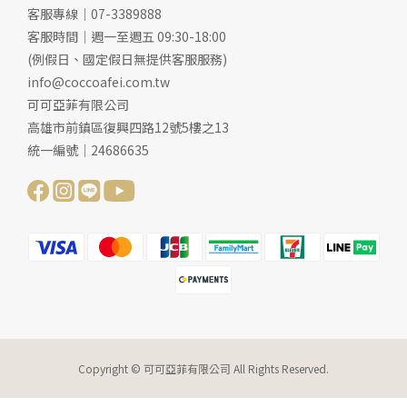
客服專線｜07-3389888
客服時間｜週一至週五 09:30-18:00
(例假日、國定假日無提供客服服務)
info@coccoafei.com.tw
可可亞菲有限公司
高雄市前鎮區復興四路12號5樓之13
統一編號｜24686635
Copyright © 可可亞菲有限公司 All Rights Reserved.