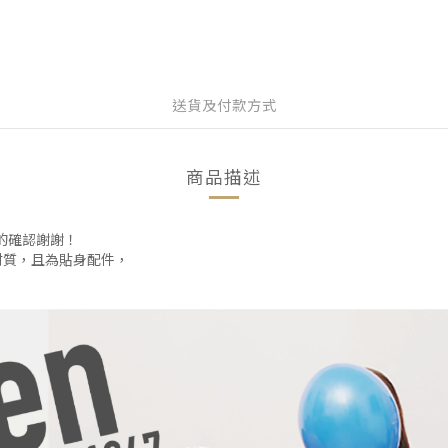
送貨及付款方式
商品描述
碼的確認謝謝！
材質，且為貼身配件，