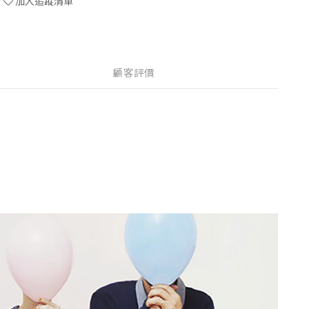
加入追蹤清單
顧客評價