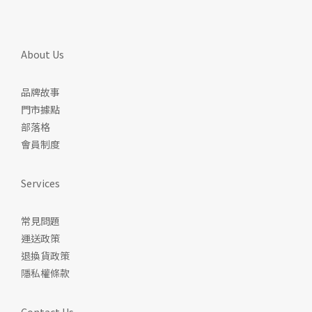
About Us
品牌故事
門市據點
部落格
會員制度
Services
常見問題
運送政策
退換貨政策
隱私權條款
Contact Us