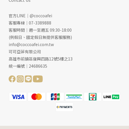
官方LINE｜@coccoafei
客服專線｜07-3389888
客服時間｜週一至週五 09:30-18:00
(例假日、國定假日無提供客服服務)
info@coccoafei.com.tw
可可亞菲有限公司
高雄市前鎮區復興四路12號5樓之13
統一編號｜24686635