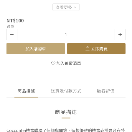
查看更多
NT$100
數量
加入購物車
立即購買
加入追蹤清單
商品描述
送貨及付款方式
顧客評價
商品描述
Coccoafei禮盒體現了保護與關懷。這款優雅的禮盒非常適合在特