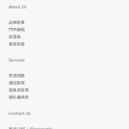
About Us
品牌故事
門市據點
部落格
會員制度
Services
常見問題
運送政策
退換貨政策
隱私權條款
Contact Us
官方LINE｜@coccoafei