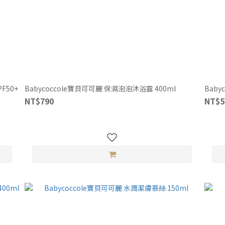
F50+
Babycoccole寶貝可可麗 保濕泡泡沐浴露 400ml
Baby
NT$790
NT$5