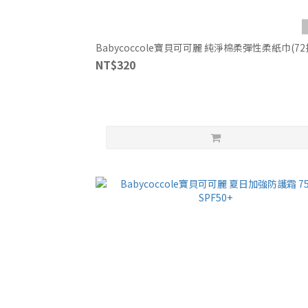
Babycoccole寶貝可可麗 純淨棉柔彈性柔紙巾(72
NT$320