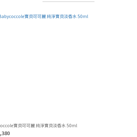
coccole寶貝可可麗 純淨寶貝淡香水 50ml
,380