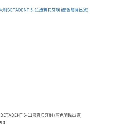
BETADENT 5-11歲寶貝牙刷 (顏色隨機出貨)
90