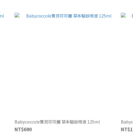
Babycoccole寶貝可可麗 草本驅蚊噴液 125ml
Baby
NT$690
NT$1