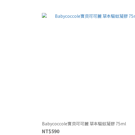
Babycoccole寶貝可可麗 草本驅蚊凝膠 75ml
NT$590