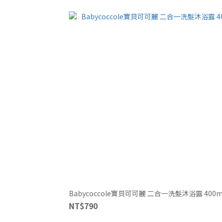
Babycoccole寶貝可可麗 二合一洗髮沐浴露 400m
NT$790