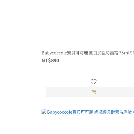
Babycoccole寶貝可可麗 夏日加強防護霜 75ml SP
NT$890