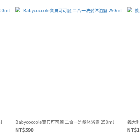
l
Babycoccole寶貝可可麗 二合一洗髮沐浴露 250ml
義大利
NT$590
NT$1